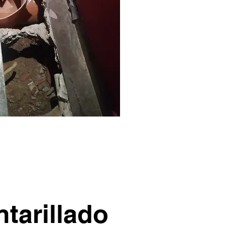
tarillado