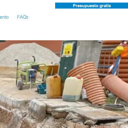
Presupuesto gratis
ento
FAQs
Contacto