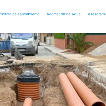
metida de saneamiento
Acometida de Agua
Asesorami