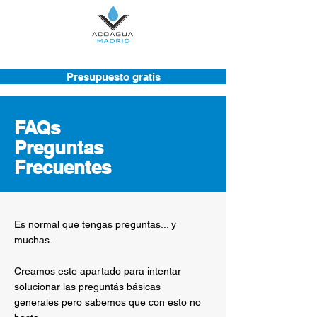
Presupuesto gratis
FAQs
Preguntas
Frecuentes
Es normal que tengas preguntas... y
muchas.
Creamos este apartado para intentar
solucionar las preguntás básicas
generales pero sabemos que con esto no