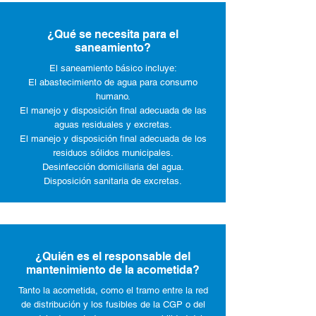
¿Qué se necesita para el
saneamiento?
El saneamiento básico incluye:
El abastecimiento de agua para consumo
humano.
El manejo y disposición final adecuada de las
aguas residuales y excretas.
El manejo y disposición final adecuada de los
residuos sólidos municipales.
Desinfección domiciliaria del agua.
Disposición sanitaria de excretas.
¿Quién es el responsable del
mantenimiento de la acometida?
Tanto la acometida, como el tramo entre la red
de distribución y los fusibles de la CGP o del